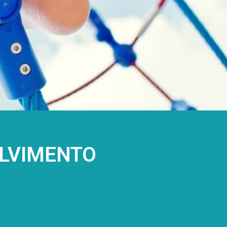
OLVIMENTO