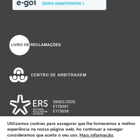
Utilizamos cookies para assegurar que lhe fornecemos a melhor
experiência na nossa página web. Ao continuar a navegar
.
consideramos que aceita o seu uso.
Mais informação