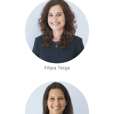
Filipa Teiga