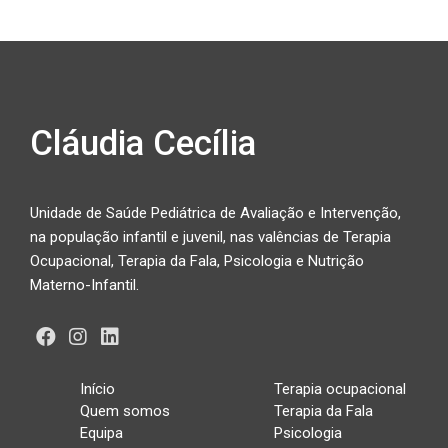
Cláudia Cecília
Unidade de Saúde Pediátrica de Avaliação e Intervenção,
na população infantil e juvenil, nas valências de Terapia
Ocupacional, Terapia da Fala, Psicologia e Nutrição
Materno-Infantil.
Início
Terapia ocupacional
Quem somos
Terapia da Fala
Equipa
Psicologia