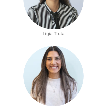
Lígia Truta