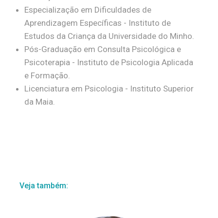
Especialização em Dificuldades de
Aprendizagem Específicas - Instituto de
Estudos da Criança da Universidade do Minho.
Pós-Graduação em Consulta Psicológica e
Psicoterapia - Instituto de Psicologia Aplicada
e Formação.
Licenciatura em Psicologia - Instituto Superior
da Maia.
Veja também: