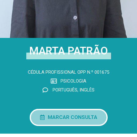
MARTA PATRÃO
CÉDULA PROFISSIONAL OPP N.º 001675​
PSICOLOGIA
PORTUGUÊS, INGLÊS
MARCAR CONSULTA