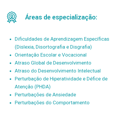
Áreas de especialização:
Dificuldades de Aprendizagem Específicas
(Dislexia, Disortografia e Disgrafia)
Orientação Escolar e Vocacional
Atraso Global de Desenvolvimento
Atraso do Desenvolvimento Intelectual
Perturbação de Hiperatividade e Défice de
Atenção (PHDA)
Perturbações de Ansiedade
Perturbações do Comportamento