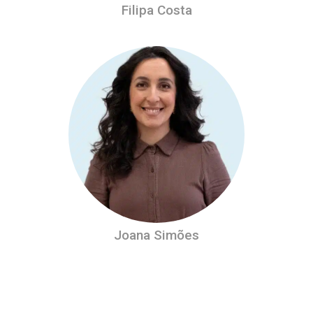
Filipa Costa
Joana Simões