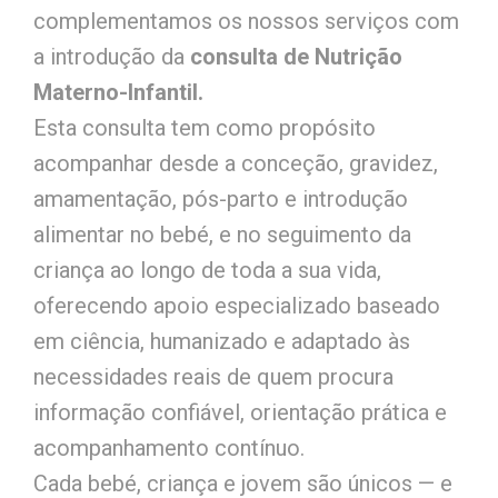
complementamos os nossos serviços com
a introdução da
consulta de Nutrição
Materno-Infantil.
Esta consulta tem como propósito
acompanhar desde a conceção, gravidez,
amamentação, pós-parto e introdução
alimentar no bebé, e no seguimento da
criança ao longo de toda a sua vida,
oferecendo apoio especializado baseado
em ciência, humanizado e adaptado às
necessidades reais de quem procura
informação confiável, orientação prática e
acompanhamento contínuo.
Cada bebé, criança e jovem são únicos — e