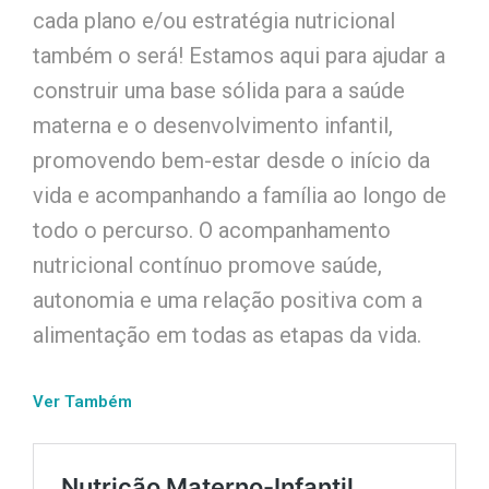
cada plano e/ou estratégia nutricional
também o será! Estamos aqui para ajudar a
construir uma base sólida para a saúde
materna e o desenvolvimento infantil,
promovendo bem-estar desde o início da
vida e acompanhando a família ao longo de
todo o percurso. O acompanhamento
nutricional contínuo promove saúde,
autonomia e uma relação positiva com a
alimentação em todas as etapas da vida.
Ver Também