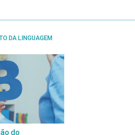
TO DA LINGUAGEM
ção do