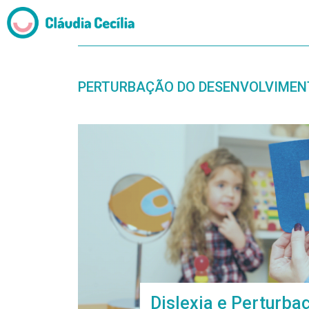
PERTURBAÇÃO DO DESENVOLVIMEN
Dislexia e Perturba