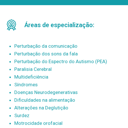
Áreas de especialização:
Perturbação da comunicação
Perturbação dos sons da fala
Perturbação do Espectro do Autismo (PEA)
Paralisia Cerebral
Multideficiência
Síndromes
Doenças Neurodegenerativas
Dificuldades na alimentação
Alterações na Deglutição
Surdez
Motrocidade orofacial