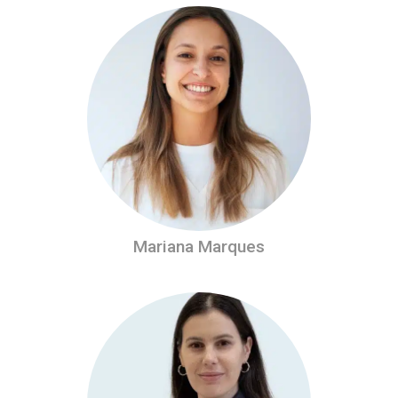
Mariana Marques