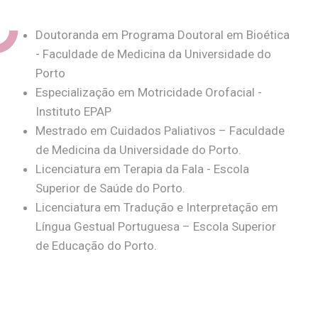
Doutoranda em Programa Doutoral em Bioética
- Faculdade de Medicina da Universidade do
Porto
Especialização em Motricidade Orofacial -
Instituto EPAP
Mestrado em Cuidados Paliativos – Faculdade
de Medicina da Universidade do Porto.
Licenciatura em Terapia da Fala - Escola
Superior de Saúde do Porto.
Licenciatura em Tradução e Interpretação em
Língua Gestual Portuguesa – Escola Superior
de Educação do Porto.