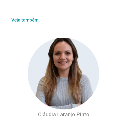
Veja também:
Cláudia Laranjo Pinto