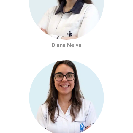
Diana Neiva