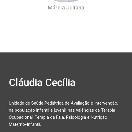
Márcia Juliana
Cláudia Cecília
Unidade de Saúde Pediátrica de Avaliação e Intervenção,
na população infantil e juvenil, nas valências de Terapia
Ocupacional, Terapia da Fala, Psicologia e Nutrição
Materno-Infantil.