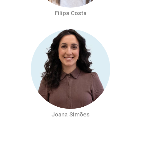
Filipa Costa
Joana Simões