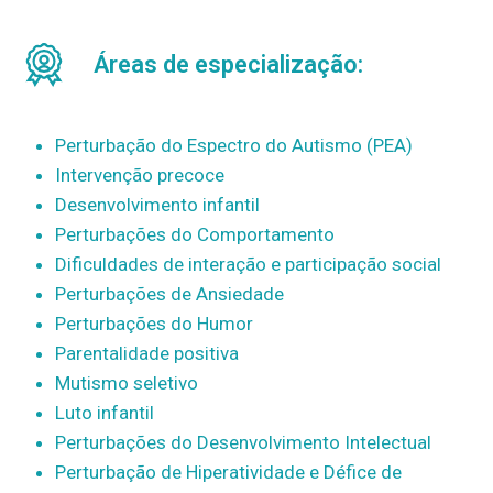
Áreas de especialização:
Perturbação do Espectro do Autismo (PEA)
Intervenção precoce
Desenvolvimento infantil
Perturbações do Comportamento
Dificuldades de interação e participação social
Perturbações de Ansiedade
Perturbações do Humor
Parentalidade positiva
Mutismo seletivo
Luto infantil
Perturbações do Desenvolvimento Intelectual
Perturbação de Hiperatividade e Défice de