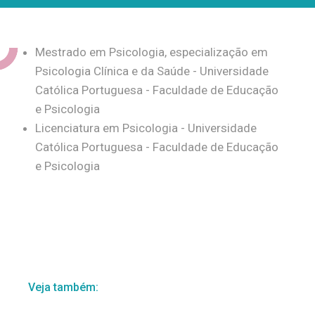
Mestrado em Psicologia, especialização em
Psicologia Clínica e da Saúde - Universidade
Católica Portuguesa - Faculdade de Educação
e Psicologia
Licenciatura em Psicologia - Universidade
Católica Portuguesa - Faculdade de Educação
e Psicologia
Veja também: