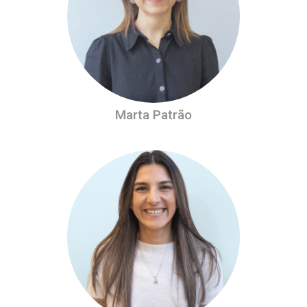
Marta Patrão