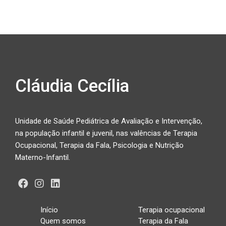
Cláudia Cecília
Unidade de Saúde Pediátrica de Avaliação e Intervenção,
na população infantil e juvenil, nas valências de Terapia
Ocupacional, Terapia da Fala, Psicologia e Nutrição
Materno-Infantil.
Início
Terapia ocupacional
Quem somos
Terapia da Fala