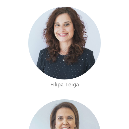
Filipa Teiga