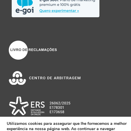
Utilizamos cookies para assegurar que lhe fornecemos a melhor
experiência na nossa página web. Ao continuar a navegar