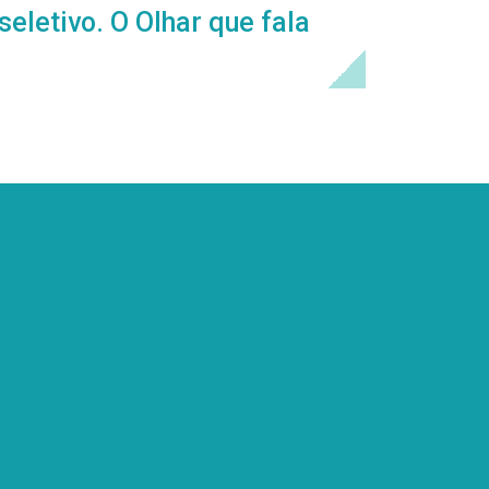
eletivo. O Olhar que fala