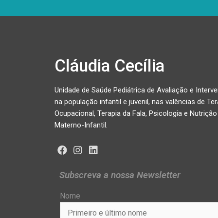
Cláudia Cecília
Unidade de Saúde Pediátrica de Avaliação e Interv
na população infantil e juvenil, nas valências de Ter
Ocupacional, Terapia da Fala, Psicologia e Nutrição
Materno-Infantil.
Subscreva a nossa Newsletter
Nome