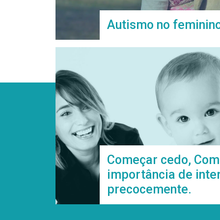
Autismo no feminin
Começar cedo, Com
importância de inter
precocemente.