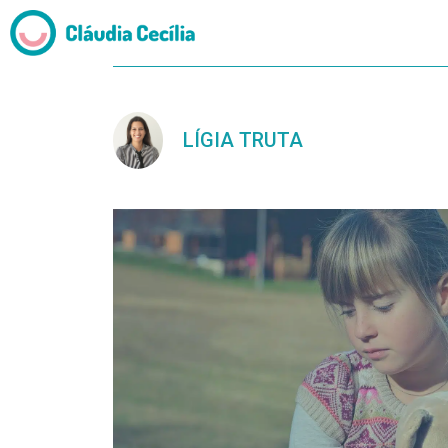
LÍGIA TRUTA